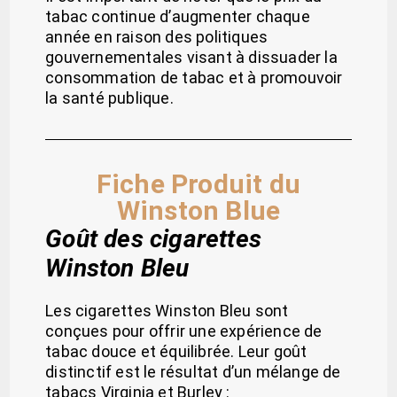
tabac continue d’augmenter chaque
année en raison des politiques
gouvernementales visant à dissuader la
consommation de tabac et à promouvoir
la santé publique.
Fiche Produit du
Winston Blue
Goût des cigarettes
Winston Bleu
Les cigarettes Winston Bleu sont
conçues pour offrir une expérience de
tabac douce et équilibrée. Leur goût
distinctif est le résultat d’un mélange de
tabacs Virginia et Burley :