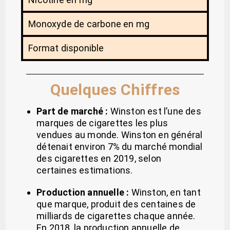
Monoxyde de carbone en mg
Format disponible
Quelques Chiffres
Part de marché :
Winston est l’une des
marques de cigarettes les plus
vendues au monde. Winston en général
détenait environ 7% du marché mondial
des cigarettes en 2019, selon
certaines estimations.
Production annuelle :
Winston, en tant
que marque, produit des centaines de
milliards de cigarettes chaque année.
En 2018, la production annuelle de