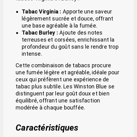
Tabac Virginia :
Apporte une saveur
légèrement sucrée et douce, offrant
une base agréable à la fumée.
Tabac Burley :
Ajoute des notes
terreuses et corsées, enrichissant la
profondeur du goût sans le rendre trop
intense.
Cette combinaison de tabacs procure
une fumée légère et agréable, idéale pour
ceux qui préfèrent une expérience de
tabac plus subtile. Les Winston Blue se
distinguent par leur goût doux et bien
équilibré, offrant une satisfaction
modérée à chaque bouffée.
Caractéristiques