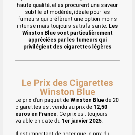
haute qualité, elles procurent une saveur
subtile et modérée, idéale pour les
fumeurs qui préfèrent une option moins
intense mais toujours satisfaisante.
Les
Winston Blue sont particulièrement
appréciées par les fumeurs qui
privilégient des cigarettes légères
Le Prix des Cigarettes
Winston Blue
Le prix d’un paquet de
Winston Blue
de 20
cigarettes est vendu au prix de
12,50
euros en France.
Ce prix est toujours
valable en date du
1er janvier 2025
.
Il est important de noter que le prix du