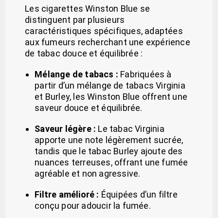
Les cigarettes Winston Blue se
distinguent par plusieurs
caractéristiques spécifiques, adaptées
aux fumeurs recherchant une expérience
de tabac douce et équilibrée :
Mélange de tabacs :
Fabriquées à
partir d’un mélange de tabacs Virginia
et Burley, les Winston Blue offrent une
saveur douce et équilibrée.
Saveur légère :
Le tabac Virginia
apporte une note légèrement sucrée,
tandis que le tabac Burley ajoute des
nuances terreuses, offrant une fumée
agréable et non agressive.
Filtre amélioré :
Équipées d’un filtre
conçu pour adoucir la fumée.