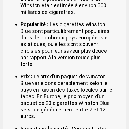
Winston était estimée à environ 300
milliards de cigarettes.
Popularité :
Les cigarettes Winston
Blue sont particulièrement populaires
dans de nombreux pays européens et
asiatiques, où elles sont souvent
choisies pour leur saveur plus douce
par rapport à la version rouge plus
forte.
Prix :
Le prix d’un paquet de Winston
Blue varie considérablement selon le
pays en raison des taxes locales sur le
tabac. En Europe, le prix moyen d’un
paquet de 20 cigarettes Winston Blue
se situe généralement entre 7 et 12
euros.
Impact sur la santé :
Comme toutes