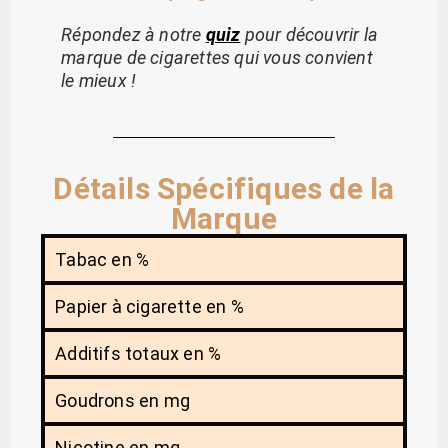
Répondez à notre
quiz
pour découvrir la
marque de cigarettes qui vous convient
le mieux !
Détails Spécifiques de la
Marque
Tabac en %
Papier à cigarette en %
Additifs totaux en %
Goudrons en mg
Nicotine en mg