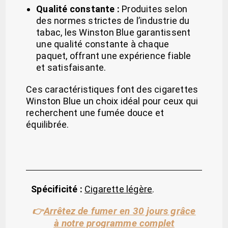
Qualité constante :
Produites selon
des normes strictes de l’industrie du
tabac, les Winston Blue garantissent
une qualité constante à chaque
paquet, offrant une expérience fiable
et satisfaisante.
Ces caractéristiques font des cigarettes
Winston Blue un choix idéal pour ceux qui
recherchent une fumée douce et
équilibrée.
Spécificité :
Cigarette légère
.
Arrêtez de fumer en 30 jours grâce
👉
à notre programme complet