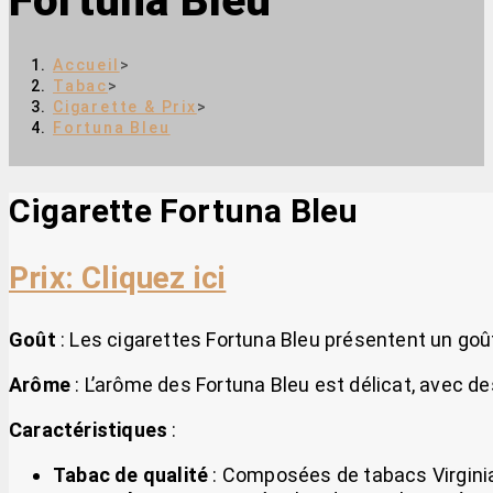
Fortuna Bleu
Accueil
>
Tabac
>
Cigarette & Prix
>
Fortuna Bleu
Cigarette Fortuna Bleu
Prix: Cliquez ici
Goût
: Les cigarettes Fortuna Bleu présentent un goût
Arôme
: L’arôme des Fortuna Bleu est délicat, avec de
Caractéristiques
:
Tabac de qualité
: Composées de tabacs Virginia