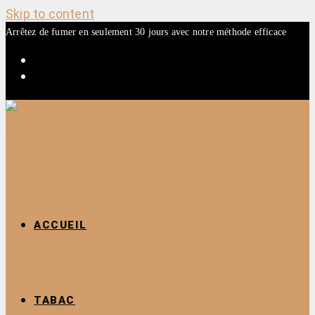
Skip to content
Arrêtez de fumer en seulement 30 jours avec notre méthode efficace
ACCUEIL
TABAC