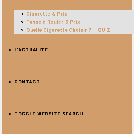
Cigarette & Prix
Tabac à Rouler & Prix
Quelle Cigarette Choisir ? – QUIZ
L’ACTUALITÉ
CONTACT
TOGGLE WEBSITE SEARCH