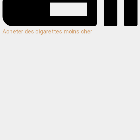
Acheter des cigarettes moins cher