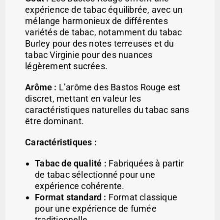
expérience de tabac équilibrée, avec un
mélange harmonieux de différentes
variétés de tabac, notamment du tabac
Burley pour des notes terreuses et du
tabac Virginie pour des nuances
légèrement sucrées.
Arôme :
L’arôme des Bastos Rouge est
discret, mettant en valeur les
caractéristiques naturelles du tabac sans
être dominant.
Caractéristiques :
Tabac de qualité :
Fabriquées à partir
de tabac sélectionné pour une
expérience cohérente.
Format standard :
Format classique
pour une expérience de fumée
traditionnelle.