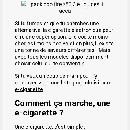
Si tu fumes et que tu cherches une
alternative, la cigarette électronique peut
être une super option. Elle coûte moins
cher, est moins nocive et en plus, il existe
une tonne de saveurs différentes ! Mais
avec tous les modèles dispo, comment
choisir celui qui te convient ?
Si tu veux un coup de main pour t’y
retrouver, voici une liste pour
choisir une
e-cigarette
.
Comment ça marche, une
e-cigarette ?
Une e-cigarette, c’est simple :