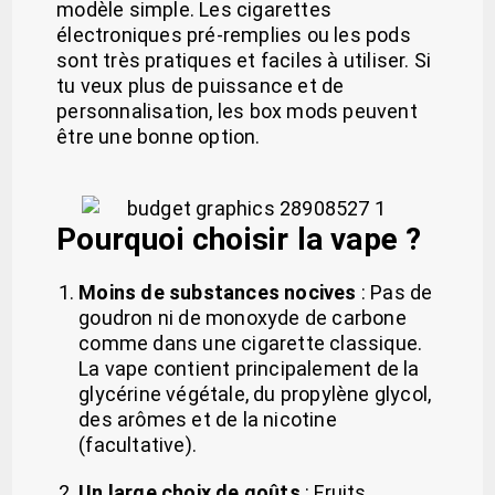
modèle simple. Les cigarettes
électroniques pré-remplies ou les pods
sont très pratiques et faciles à utiliser. Si
tu veux plus de puissance et de
personnalisation, les box mods peuvent
être une bonne option.
Pourquoi choisir la vape ?
Moins de substances nocives
: Pas de
goudron ni de monoxyde de carbone
comme dans une cigarette classique.
La vape contient principalement de la
glycérine végétale, du propylène glycol,
des arômes et de la nicotine
(facultative).
Un large choix de goûts
: Fruits,