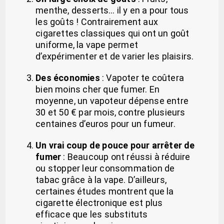
menthe, desserts… il y en a pour tous
les goûts ! Contrairement aux
cigarettes classiques qui ont un goût
uniforme, la vape permet
d’expérimenter et de varier les plaisirs.
Des économies
: Vapoter te coûtera
bien moins cher que fumer. En
moyenne, un vapoteur dépense entre
30 et 50 € par mois, contre plusieurs
centaines d’euros pour un fumeur.
Un vrai coup de pouce pour arrêter de
fumer
: Beaucoup ont réussi à réduire
ou stopper leur consommation de
tabac grâce à la vape. D’ailleurs,
certaines études montrent que la
cigarette électronique est plus
efficace que les substituts