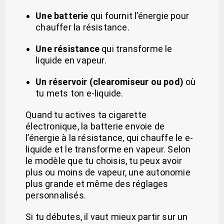
Une batterie
qui fournit l’énergie pour
chauffer la résistance.
Une résistance
qui transforme le
liquide en vapeur.
Un réservoir (clearomiseur ou pod)
où
tu mets ton e-liquide.
Quand tu actives ta cigarette
électronique, la batterie envoie de
l’énergie à la résistance, qui chauffe le e-
liquide et le transforme en vapeur. Selon
le modèle que tu choisis, tu peux avoir
plus ou moins de vapeur, une autonomie
plus grande et même des réglages
personnalisés.
Si tu débutes, il vaut mieux partir sur un