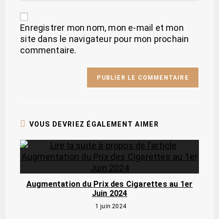
Enregistrer mon nom, mon e-mail et mon
site dans le navigateur pour mon prochain
commentaire.
VOUS DEVRIEZ ÉGALEMENT AIMER
Augmentation du Prix des Cigarettes au 1er
Juin 2024
1 juin 2024