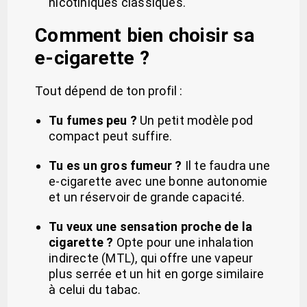
nicotiniques classiques.
Comment bien choisir sa
e-cigarette ?
Tout dépend de ton profil :
Tu fumes peu ?
Un petit modèle pod
compact peut suffire.
Tu es un gros fumeur ?
Il te faudra une
e-cigarette avec une bonne autonomie
et un réservoir de grande capacité.
Tu veux une sensation proche de la
cigarette ?
Opte pour une inhalation
indirecte (MTL), qui offre une vapeur
plus serrée et un hit en gorge similaire
à celui du tabac.