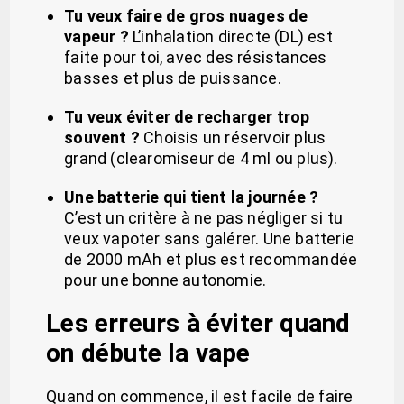
Tu veux faire de gros nuages de
vapeur ?
L’inhalation directe (DL) est
faite pour toi, avec des résistances
basses et plus de puissance.
Tu veux éviter de recharger trop
souvent ?
Choisis un réservoir plus
grand (clearomiseur de 4 ml ou plus).
Une batterie qui tient la journée ?
C’est un critère à ne pas négliger si tu
veux vapoter sans galérer. Une batterie
de 2000 mAh et plus est recommandée
pour une bonne autonomie.
Les erreurs à éviter quand
on débute la vape
Quand on commence, il est facile de faire