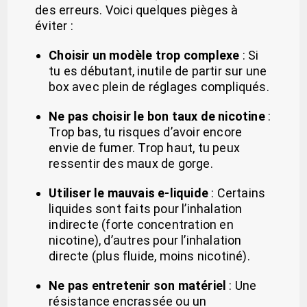
des erreurs. Voici quelques pièges à
éviter :
Choisir un modèle trop complexe
: Si
tu es débutant, inutile de partir sur une
box avec plein de réglages compliqués.
Ne pas choisir le bon taux de nicotine
:
Trop bas, tu risques d’avoir encore
envie de fumer. Trop haut, tu peux
ressentir des maux de gorge.
Utiliser le mauvais e-liquide
: Certains
liquides sont faits pour l’inhalation
indirecte (forte concentration en
nicotine), d’autres pour l’inhalation
directe (plus fluide, moins nicotiné).
Ne pas entretenir son matériel
: Une
résistance encrassée ou un