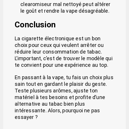
clearomiseur mal nettoyé peut altérer
le goût et rendre la vape désagréable.
Conclusion
La cigarette électronique est un bon
choix pour ceux qui veulent arrêter ou
réduire leur consommation de tabac.
L’important, c’est de trouver le modèle qui
te convient pour une expérience au top.
En passant à la vape, tu fais un choix plus
sain tout en gardant le plaisir du geste.
Teste plusieurs arômes, ajuste ton
matériel à tes besoins et profite d’une
alternative au tabac bien plus
intéressante. Alors, pourquoi ne pas
essayer ?