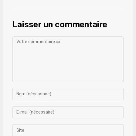
Laisser un commentaire